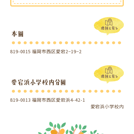
819-0015 福岡市西区愛宕2−19−2
819-0013 福岡市西区愛宕浜4-42-1
愛宕浜小学校内