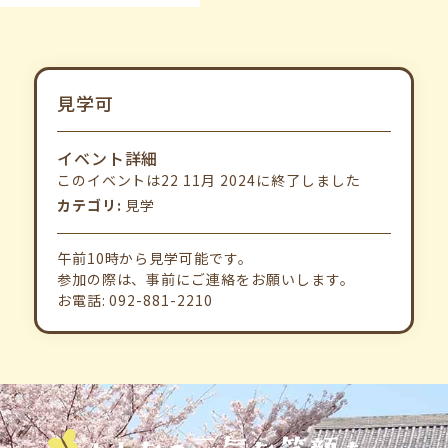
見学可
イベント詳細
このイベントは22 11月 2024に終了しました
カテゴリ:
見学
午前10時から見学可能です。
参加の際は、事前にご連絡をお願いします。
お電話: 092-881-2210