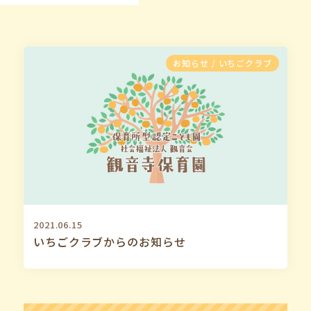
お知らせ / いちごクラブ
2021.06.15
いちごクラブからのお知らせ