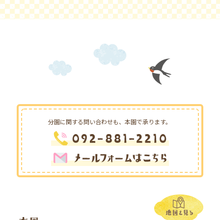
分園に関する問い合わせも、
本園で承ります。