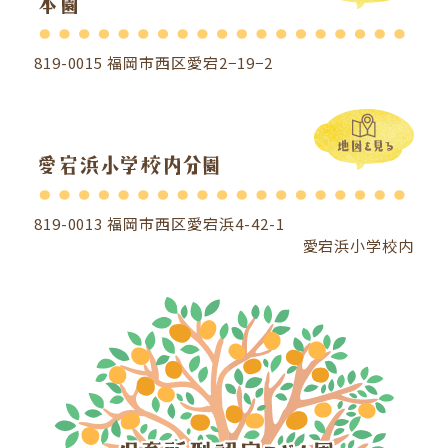
819-0015 福岡市西区愛宕2−19−2
819-0013 福岡市西区愛宕浜4-42-1
愛宕浜小学校内