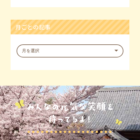
月ごとの記事