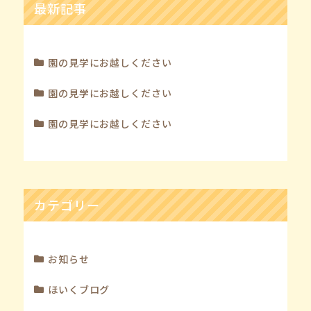
最新記事
園の見学にお越しください
園の見学にお越しください
園の見学にお越しください
カテゴリー
お知らせ
ほいくブログ